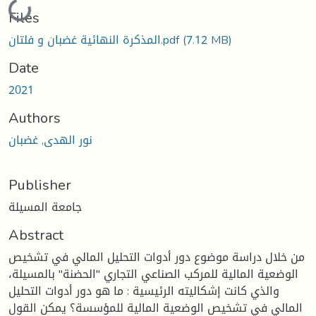
Loading...
Files
(7.12 MB)
المذكرة النهائية غضبان و فلتان.pdf
Date
2021
Authors
نور الهدى, غضبان
Publisher
جامعة المسيلة
Abstract
من خلال دراسة موضوع دور أدوات التحليل المالي في تشخيص
الوضعية المالية للمركب الصناعي التجاري "الحضنة" بالمسيلة،
والذي كانت إشكاليته الرئيسية : ما هو دور أدوات التحليل
المالي في تشخيص الوضعية المالية للمؤسسة؟ يمكن القول