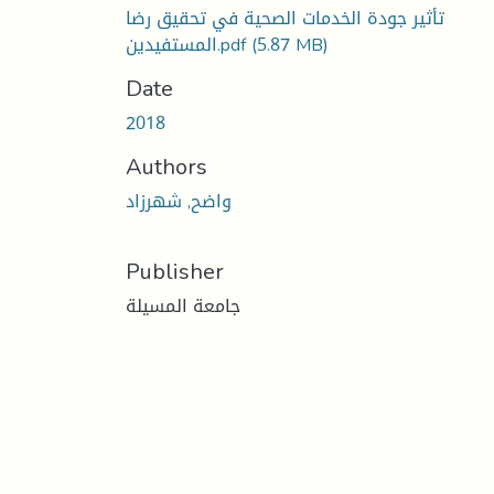
تأثير جودة الخدمات الصحية في تحقيق رضا
(5.87 MB)
المستفيدين.pdf
Date
2018
Authors
واضح, شهرزاد
Publisher
جامعة المسيلة