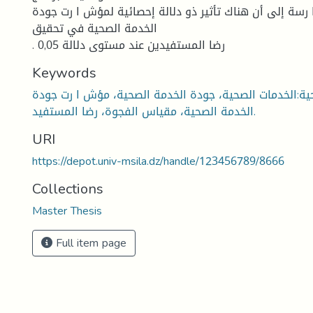
 رسة إلى أن هناك تأثير ذو دلالة إحصائية لمؤش ا رت جودة
الخدمة الصحية في تحقيق
. رضا المستفيدين عند مستوى دلالة 0,05
Keywords
حية:الخدمات الصحية، جودة الخدمة الصحية، مؤش ا رت جودة
الخدمة الصحية، مقياس الفجوة، رضا المستفيد.
URI
https://depot.univ-msila.dz/handle/123456789/8666
Collections
Master Thesis
Full item page