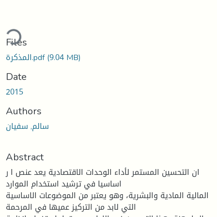
ding...
Files
(9.04 MB)
المذكرة.pdf
Date
2015
Authors
سالم, سفيان
Abstract
ان التحسين المستمر لأداء الوحدات الاقتصادية يعد عنص ا ر
اساسيا في ترشيد استخدام الموارد
المالية المادية والبشرية، وهو يعتبر من الموضوعات الاساسية
التي لابد من التركيز عميها في المرحمة