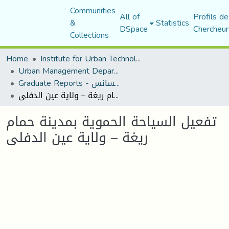
Communities
All of
Profils de
&
Statistics
DSpace
Chercheur
Collections
Home
Institute for Urban Technology Management
Urban Management Department
Graduate Reports - تقارير الليسانس
تفعيل السياحة الحموية بمدينة حمام ريغة – ولاية عين الدفلى
تفعيل السياحة الحموية بمدينة حمام
ريغة – ولاية عين الدفلى