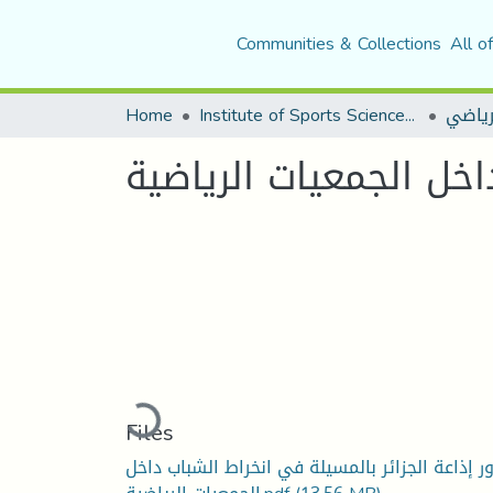
Communities & Collections
All o
Home
Institute of Sports Sciences and Techniques
لرياضي
اخل الجمعيات الرياضية
Loading...
Files
ر إذاعة الجزائر بالمسيلة في انخراط الشباب داخل