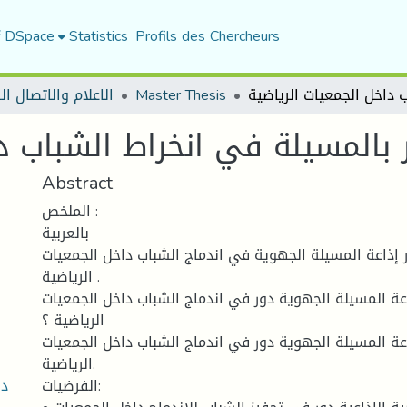
f DSpace
Statistics
Profils des Chercheurs
الاعلام والاتصال ا
Master Thesis
ئر بالمسيلة في انخراط الشباب د
Abstract
الملخص :
بالعربية
ر إذاعة المسيلة الجهوية في اندماج الشباب داخل الجمعيات
الرياضية .
اعة المسيلة الجهوية دور في اندماج الشباب داخل الجمعيات
الرياضية ؟
اعة المسيلة الجهوية دور في اندماج الشباب داخل الجمعيات
الرياضية.
دو
الفرضيات: