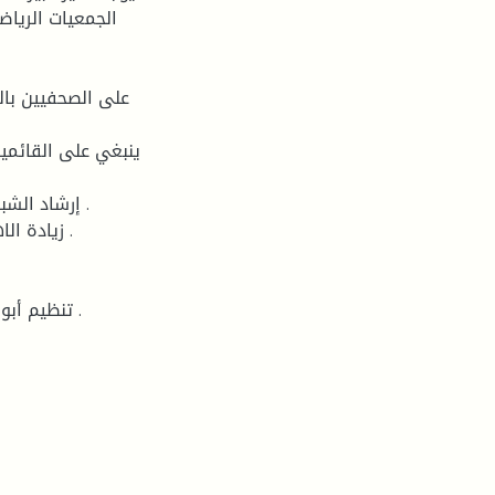
الجمعيات الريا