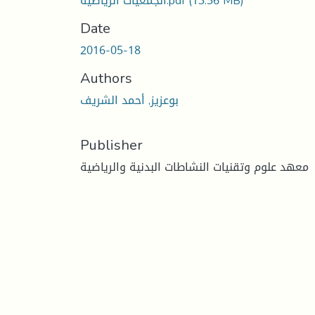
الجمعيات الرياضية.pdf
(13.56 MB)
Date
2016-05-18
Authors
بوعزيز, أحمد الشريف
Publisher
معهد علوم وتقنيات النشاطات البدنية والرياضية