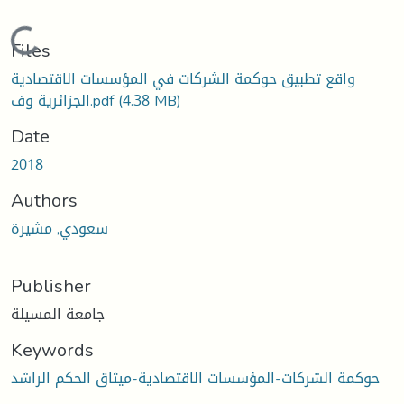
Loading...
Files
واقع تطبيق حوكمة الشركات في المؤسسات الاقتصادية
الجزائرية وف.pdf
(4.38 MB)
Date
2018
Authors
سعودي, مشيرة
Publisher
جامعة المسيلة
Keywords
حوكمة الشركات-المؤسسات الاقتصادية-ميثاق الحكم الراشد