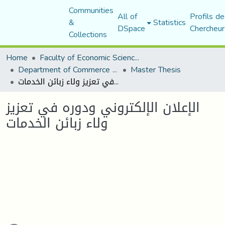
Communities
All of
Profils de
&
Statistics
DSpace
Chercheur
Collections
Home
Faculty of Economic Sciences, Commerce and Management Sciences
Department of Commerce Science
Master Thesis
الإعلان الإلكتروني ودوره في تعزيز ولاء زبائن الخدمات
الإعلان الإلكتروني ودوره في تعزيز
ولاء زبائن الخدمات