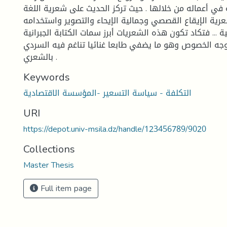
ي أعماله من خلالها . حيث تركز الحديث على شعرية اللغة
ية الإيقاع القصصي وجمالية الإيحاء والتصوير واستخدامه
ة ... فتكاد تكون هذه الشعريات أبرز سمات الكتابة الجبرانية
ه الخصوص وهو ما يضفي طابعا غنائيا تناغم فيه السردي
بالشعري .
Keywords
التكلفة - سياسة التسعير -المؤسسة الاقتصادية
URI
https://depot.univ-msila.dz/handle/123456789/9020
Collections
Master Thesis
Full item page