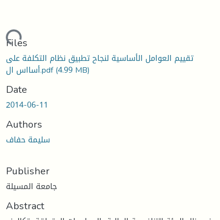
oading...
Files
تقييم العوامل الأساسية لنجاح تطبيق نظام التكلفة على
(4.99 MB)
أسااس ال.pdf
Date
2014-06-11
Authors
سليمة حفاف
Publisher
جامعة المسيلة
Abstract