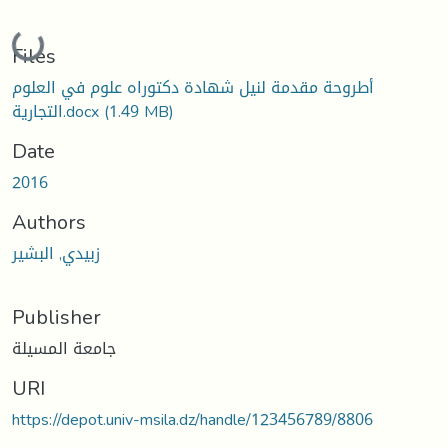
Loading...
Files
أطروحة مقدمة لنيل شهادة دكتوراه علوم في العلوم
التجارية.docx
(1.49 MB)
Date
2016
Authors
زبيدي, البشير
Publisher
جامعة المسيلة
URI
https://depot.univ-msila.dz/handle/123456789/8806