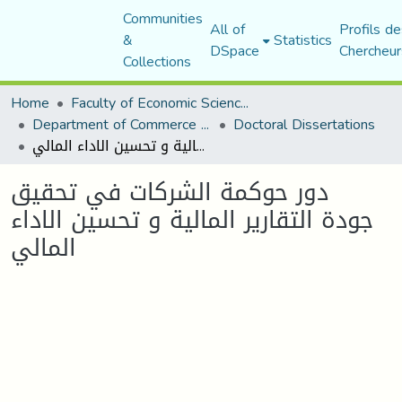
Communities
All of
Profils de
&
Statistics
DSpace
Chercheur
Collections
Home
Faculty of Economic Sciences, Commerce and Management Sciences
Department of Commerce Science
Doctoral Dissertations
دور حوكمة الشركات في تحقيق جودة التقارير المالية و تحسين الاداء المالي
دور حوكمة الشركات في تحقيق
جودة التقارير المالية و تحسين الاداء
المالي