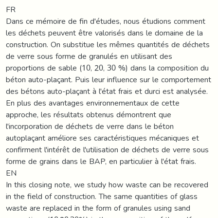
FR
Dans ce mémoire de fin d'études, nous étudions comment
les déchets peuvent être valorisés dans le domaine de la
construction. On substitue les mêmes quantités de déchets
de verre sous forme de granulés en utilisant des
proportions de sable (10, 20, 30 %) dans la composition du
béton auto-plaçant. Puis leur influence sur le comportement
des bétons auto-plaçant à l'état frais et durci est analysée.
En plus des avantages environnementaux de cette
approche, les résultats obtenus démontrent que
l'incorporation de déchets de verre dans le béton
autoplaçant améliore ses caractéristiques mécaniques et
confirment l'intérêt de l'utilisation de déchets de verre sous
forme de grains dans le BAP, en particulier à l'état frais.
EN
In this closing note, we study how waste can be recovered
in the field of construction. The same quantities of glass
waste are replaced in the form of granules using sand