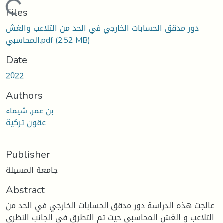
Loading...
Files
دور مدقق الحسابات الخارجي في الحد من التلاعب والغش
(2.52 MB)
المحاسبي.pdf
Date
2022
Authors
بن عمر, شيماء
عقون تركية
Publisher
جامعة المسيلة
Abstract
عالجت هذه الدراسة دور مدقق الحسابات الخارجي في الحد من
التلاعب و الغش المحاسبي حيث تم التطرق في الجانب النظري