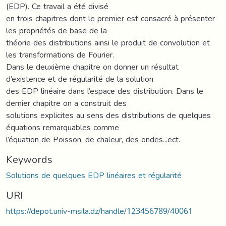
(EDP). Ce travail a été divisé
en trois chapitres dont le premier est consacré à présenter
les propriétés de base de la
théorie des distributions ainsi le produit de convolution et
les transformations de Fourier.
Dans le deuxième chapitre on donner un résultat
d’existence et de régularité de la solution
des EDP linéaire dans l’espace des distribution. Dans le
dernier chapitre on a construit des
solutions explicites au sens des distributions de quelques
équations remarquables comme
l’équation de Poisson, de chaleur, des ondes...ect.
Keywords
Solutions de quelques EDP linéaires et régularité
URI
https://depot.univ-msila.dz/handle/123456789/40061