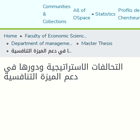
Communities
All of
Profils de
&
Statistics
DSpace
Chercheur
Collections
Home
Faculty of Economic Sciences, Commerce and Management Sciences
Department of management sciences
Master Thesis
التحالفات الاستراتيجية ودورها في دعم الميزة التنافسية
التحالفات الاستراتيجية ودورها في
دعم الميزة التنافسية