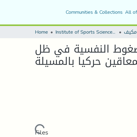
Communities & Collections
All o
مكيف
Institute of Sports Sciences and Techniques
Home
لضغوط النفسية في ظل
Loading...
Files