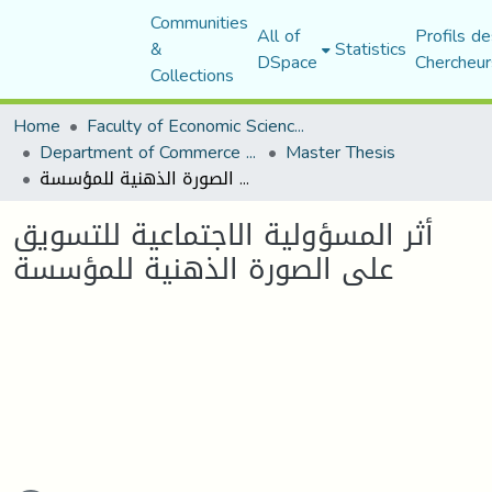
Communities
All of
Profils de
&
Statistics
DSpace
Chercheur
Collections
Home
Faculty of Economic Sciences, Commerce and Management Sciences
Department of Commerce Science
Master Thesis
أثر المسؤولية الاجتماعية للتسويق على الصورة الذهنية للمؤسسة
أثر المسؤولية الاجتماعية للتسويق
على الصورة الذهنية للمؤسسة