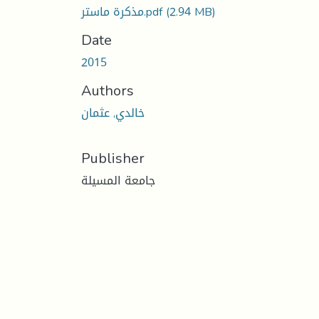
(2.94 MB)
مذكرة ماستر.pdf
Date
2015
Authors
خالدي, عثمان
Publisher
جامعة المسيلة