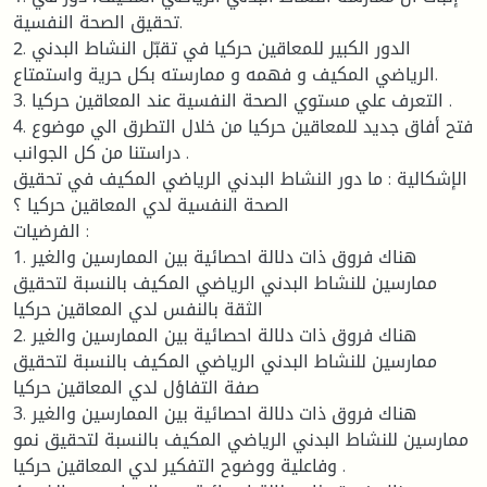
تحقيق الصحة النفسية.
2. الدور الكبير للمعاقين حركيا في تقبّل النشاط البدني
الرياضي المكيف و فهمه و ممارسته بكل حرية واستمتاع.
3. التعرف علي مستوي الصحة النفسية عند المعاقين حركيا .
4. فتح أفاق جديد للمعاقين حركيا من خلال التطرق الي موضوع
دراستنا من كل الجوانب .
الإشكالية : ما دور النشاط البدني الرياضي المكيف في تحقيق
الصحة النفسية لدي المعاقين حركيا ؟
الفرضيات :
1. هناك فروق ذات دلالة احصائية بين الممارسين والغير
ممارسين للنشاط البدني الرياضي المكيف بالنسبة لتحقيق
الثقة بالنفس لدي المعاقين حركيا
2. هناك فروق ذات دلالة احصائية بين الممارسين والغير
ممارسين للنشاط البدني الرياضي المكيف بالنسبة لتحقيق
صفة التفاؤل لدي المعاقين حركيا
3. هناك فروق ذات دلالة احصائية بين الممارسين والغير
ممارسين للنشاط البدني الرياضي المكيف بالنسبة لتحقيق نمو
وفاعلية ووضوح التفكير لدي المعاقين حركيا .