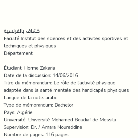
كشاف بالفرنسية
Faculté Institut des sciences et des activités sportives et
techniques et physiques
Département:
Étudiant: Horma Zakaria
Date de la discussion: 14/06/2016
Titre du mémorandum: Le rôle de l'activité physique
adaptée dans la santé mentale des handicapés physiques
Langue de la note: arabe
Type de mémorandum: Bachelor
Pays: Algérie
Université: Université Mohamed Boudiaf de Messila
Supervision: Dr. / Amara Noureddine
Nombre de pages: 116 pages