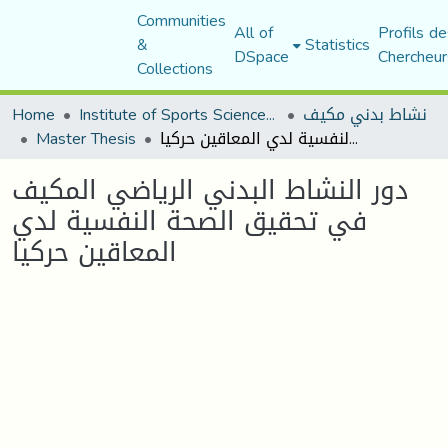
Communities
All of
Profils de
&
Statistics
DSpace
Chercheur
Collections
Home
Institute of Sports Sciences and Techniques
نشاط بدني مكيف
Master Thesis
دور النشاط البدني الرياضي المكيف في تحقيق الصحة النفسية لدي المعاقين حركيا
دور النشاط البدني الرياضي المكيف
في تحقيق الصحة النفسية لدي
المعاقين حركيا