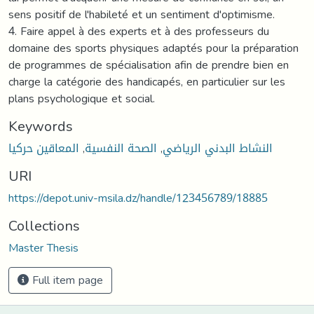
sens positif de l'habileté et un sentiment d'optimisme.
4. Faire appel à des experts et à des professeurs du
domaine des sports physiques adaptés pour la préparation
de programmes de spécialisation afin de prendre bien en
charge la catégorie des handicapés, en particulier sur les
plans psychologique et social.
Keywords
المعاقين حركيا
,
الصحة النفسية
,
النشاط البدني الرياضي
URI
https://depot.univ-msila.dz/handle/123456789/18885
Collections
Master Thesis
Full item page