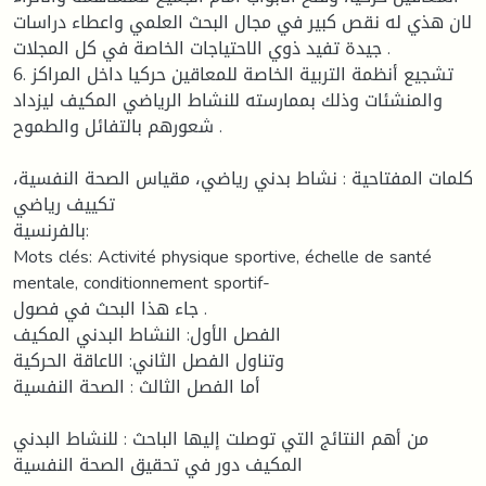
لان هذي له نقص كبير في مجال البحث العلمي واعطاء دراسات
جيدة تفيد ذوي الاحتياجات الخاصة في كل المجلات .
6. تشجيع أنظمة التربية الخاصة للمعاقين حركيا داخل المراكز
والمنشئات وذلك بممارسته للنشاط الرياضي المكيف ليزداد
شعورهم بالتفائل والطموح .
كلمات المفتاحية : نشاط بدني رياضي، مقياس الصحة النفسية،
تكييف رياضي
بالفرنسية:
Mots clés: Activité physique sportive, échelle de santé
mentale, conditionnement sportif-
جاء هذا البحث في فصول .
الفصل الأول: النشاط البدني المكيف
وتناول الفصل الثاني: الاعاقة الحركية
أما الفصل الثالث : الصحة النفسية
من أهم النتائج التي توصلت إليها الباحث : للنشاط البدني
المكيف دور في تحقيق الصحة النفسية