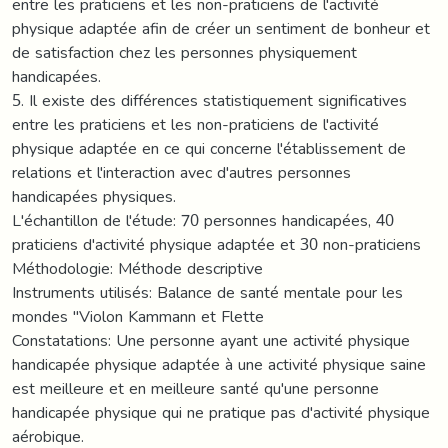
entre les praticiens et les non-praticiens de l'activité
physique adaptée afin de créer un sentiment de bonheur et
de satisfaction chez les personnes physiquement
handicapées.
5. Il existe des différences statistiquement significatives
entre les praticiens et les non-praticiens de l'activité
physique adaptée en ce qui concerne l'établissement de
relations et l'interaction avec d'autres personnes
handicapées physiques.
L'échantillon de l'étude: 70 personnes handicapées, 40
praticiens d'activité physique adaptée et 30 non-praticiens
Méthodologie: Méthode descriptive
Instruments utilisés: Balance de santé mentale pour les
mondes "Violon Kammann et Flette
Constatations: Une personne ayant une activité physique
handicapée physique adaptée à une activité physique saine
est meilleure et en meilleure santé qu'une personne
handicapée physique qui ne pratique pas d'activité physique
aérobique.