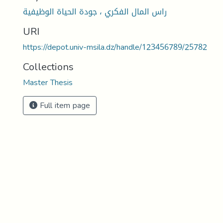
راس المال الفكري ، جودة الحياة الوظيفية
URI
https://depot.univ-msila.dz/handle/123456789/25782
Collections
Master Thesis
Full item page