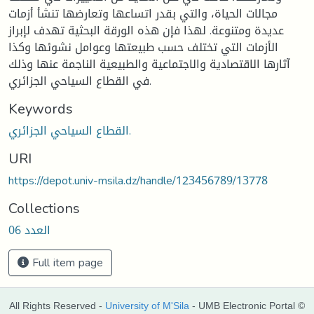
مجالات الحياة، والتي بقدر اتساعها وتعارضها تنشأ أزمات
عديدة ومتنوعة. لهذا فإن هذه الورقة البحثية تهدف لإبراز
الأزمات التي تختلف حسب طبيعتها وعوامل نشوئها وكذا
آثارها الاقتصادية والاجتماعية والطبيعية الناجمة عنها وذلك
في القطاع السياحي الجزائري.
Keywords
القطاع السياحي الجزائري.
URI
https://depot.univ-msila.dz/handle/123456789/13778
Collections
العدد 06
Full item page
All Rights Reserved -
University of M'Sila
- UMB Electronic Portal ©