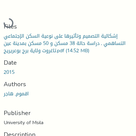
Loading...
Files
إشكالية التصميم وتأثيرها على نوعية السكن الإجتماعي
التساهمي ـ دراسة حالة 38 مسكن و 50 مسكن بمدينة عين
تاغروت ولاية برج بوعريريج.pdf
(14.52 MB)
Date
2015
Authors
اقموم, هاجر
Publisher
University of Msila
Description