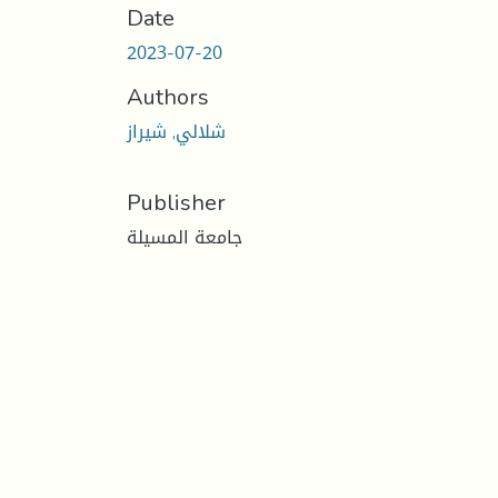
Date
2023-07-20
Authors
شلالي, شيراز
Publisher
جامعة المسيلة