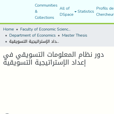
Communities
All of
Profils de
&
Statistics
DSpace
Chercheur
Collections
Home
Faculty of Economic Sciences, Commerce and Management Sciences
Department of Economics
Master Thesis
دور نظام المعلومات التسويقي في إعداد الإستراتيجية التسويقية
دور نظام المعلومات التسويقي في
إعداد الإستراتيجية التسويقية