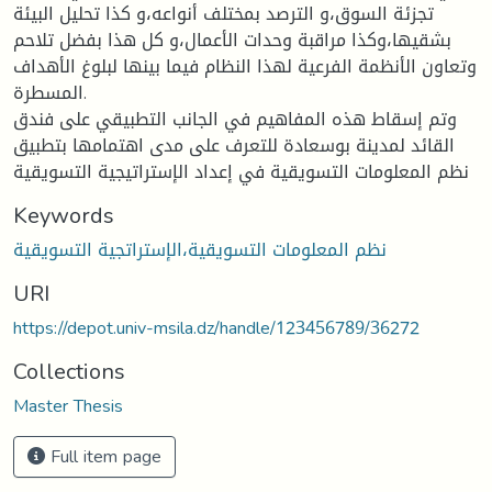
تجزئة السوق،و الترصد بمختلف أنواعه،و كذا تحليل البيئة
بشقيها،وكذا مراقبة وحدات الأعمال،و كل هذا بفضل تلاحم
وتعاون الأنظمة الفرعية لهذا النظام فيما بينها لبلوغ الأهداف
المسطرة.
وتم إسقاط هذه المفاهيم في الجانب التطبيقي على فندق
القائد لمدينة بوسعادة للتعرف على مدى اهتمامها بتطبيق
نظم المعلومات التسويقية في إعداد الإستراتيجية التسويقية
Keywords
نظم المعلومات التسويقية،الإستراتجية التسويقية
URI
https://depot.univ-msila.dz/handle/123456789/36272
Collections
Master Thesis
Full item page