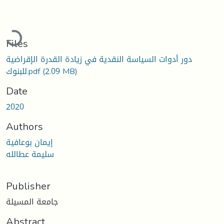
Loading...
Files
دور أدوات السياسة النقدية في زيادة القدرة الإقراضية
(2.09 MB)
للبنوك.pdf
Date
2020
Authors
إيمان بوعافية
سليمة عطالله
Publisher
جامعة المسيلة
Abstract