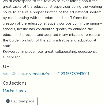
which correspond to the text voice over talking about the
great tasks of the educational supervisor during the working
hours to ensure a proper function of the educational system,
by collaborating with the educational staff Since the
creation of the educational supervisor position in the primary
schools, he\she has contributed greatly to enhance the
educational process, and adopted many missions to reduce
the burden on both of the administrative and educational
staff.
Keywords: Improve, role, great, collaborating, educational
supervisor.
URI
https://depot.univ-msila.dz/handle/123456789/43001
Collections
Master Thesis
Full item page