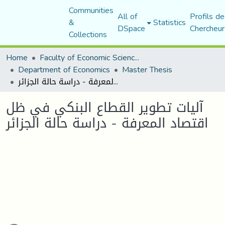
Communities
All of
Profils de
&
Statistics
DSpace
Chercheur
Collections
Home
Faculty of Economic Sciences, Commerce and Management Sciences
Department of Economics
Master Thesis
آليات تطوير القطاع البنكي في ظل اقتصاد المعرفة - دراسة حالة الجزائر
آليات تطوير القطاع البنكي في ظل
اقتصاد المعرفة - دراسة حالة الجزائر