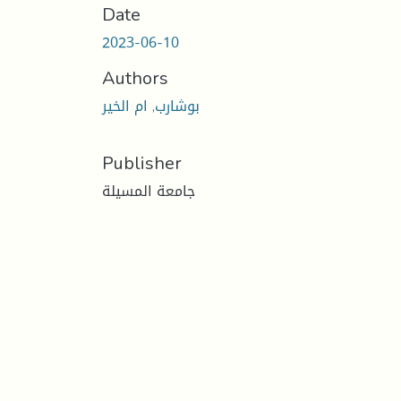
Date
2023-06-10
Authors
بوشارب, ام الخير
Publisher
جامعة المسيلة