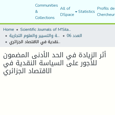
Communities
All of
Profils de
&
Statistics
DSpace
Chercheur
Collections
Home
Scientific Journals of M'Sila University
العدد 06
مجلة العلوم الاقتصادية والتسيير والعلوم التجارية
أثر الزيادة في الحد الأدنى المضمون للأجور على السياسة النقدية في الاقتصاد الجزائري
أثر الزيادة في الحد الأدنى المضمون
للأجور على السياسة النقدية في
الاقتصاد الجزائري