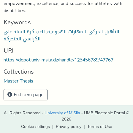
Keywords
التأهيل الحركي
,
المهارات الهجومية
,
لاعب كرة السلة على
الكراسي المتحركة
URI
https://depot.univ-msila.dz/handle/123456789/47767
Collections
Master Thesis
Full item page
All Rights Reserved -
University of M'Sila
- UMB Electronic Portal ©
2026
Cookie settings
|
Privacy policy
|
Terms of Use