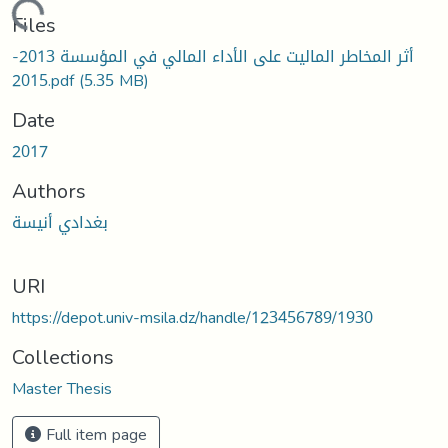
Loading...
Files
أثر المخاطر الماليت على الأداء المالي في المؤسسة 2013-
2015.pdf
(5.35 MB)
Date
2017
Authors
بغدادي أنيسة
URI
https://depot.univ-msila.dz/handle/123456789/1930
Collections
Master Thesis
Full item page