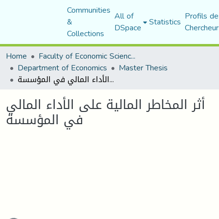
Communities
All of
Profils de
&
Statistics
DSpace
Chercheur
Collections
Home
Faculty of Economic Sciences, Commerce and Management Sciences
Department of Economics
Master Thesis
أثر المخاطر المالية على الأداء المالي في المؤسسة
أثر المخاطر المالية على الأداء المالي
في المؤسسة