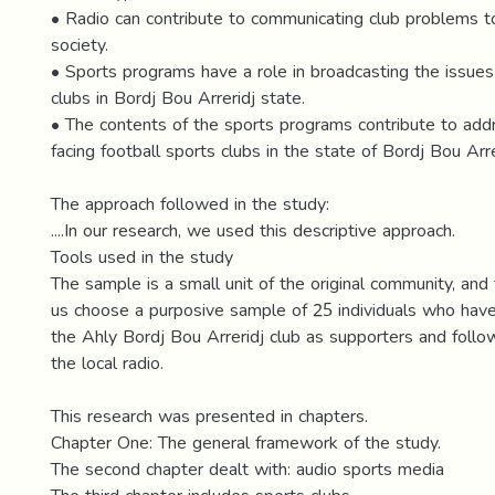
• Radio can contribute to communicating club problems t
society.
• Sports programs have a role in broadcasting the issues
clubs in Bordj Bou Arreridj state.
• The contents of the sports programs contribute to add
facing football sports clubs in the state of Bordj Bou Arr
The approach followed in the study:
....In our research, we used this descriptive approach.
Tools used in the study
The sample is a small unit of the original community, and
us choose a purposive sample of 25 individuals who have 
the Ahly Bordj Bou Arreridj club as supporters and follo
the local radio.
This research was presented in chapters.
Chapter One: The general framework of the study.
The second chapter dealt with: audio sports media