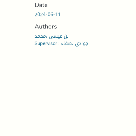
Date
2024-06-11
Authors
بن عيسى ،محمد
Supervisor : جوادي ،صفاء