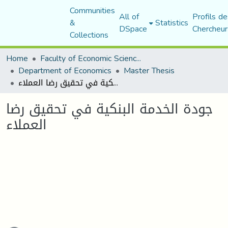
Communities
All of
Profils de
&
Statistics
DSpace
Chercheur
Collections
Home
Faculty of Economic Sciences, Commerce and Management Sciences
Department of Economics
Master Thesis
جودة الخدمة البنكية في تحقيق رضا العملاء
جودة الخدمة البنكية في تحقيق رضا
العملاء