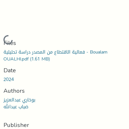
Loading...
Files
فعالية الاقتطاع من المصدر دراسة تحليلية - Boualam
OUALHI.pdf
(1.61 MB)
Date
2024
Authors
بوخاري عبدالعزيز
ضباب عبدالله
Publisher