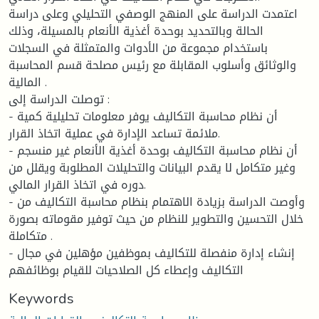
اعتمدت الدراسة على المنهج الوصفي التحليلي وعلى دراسة
الحالة وبالتحديد بوحدة أغذية الأنعام بالمسيلة، وذلك
باستخدام مجموعة من الأدوات والمتمثلة في السجلات
والوثائق وأسلوب المقابلة مع رئيس مصلحة قسم المحاسبة
المالية .
توصلت الدراسة إلى :
- أن نظام محاسبة التكاليف يوفر معلومات تحليلية كمية
ملائمة تساعد الإدارة في عملية اتخاذ القرار.
- أن نظام محاسبة التكاليف بوحدة أغذية الأنعام غير منسجم
وغير متكامل لا يقدم البيانات والتحليلات المطلوبة ويقلل من
دوره في اتخاذ القرار المالي.
- وأوصت الدراسة بزيادة الاهتمام بنظام محاسبة التكاليف من
خلال التحسين والتطوير للنظام من حيث توفير مقوماته بصورة
متكاملة .
- إنشاء إدارة منفصلة للتكاليف بموظفين مؤهلين في مجال
التكاليف وإعطاء كل الصلاحيات للقيام بوظائفهم
Keywords