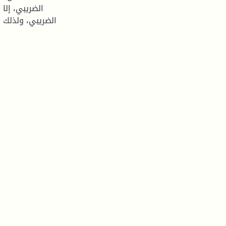
الضريبي، إلا
الضريبي، ولذلك ي