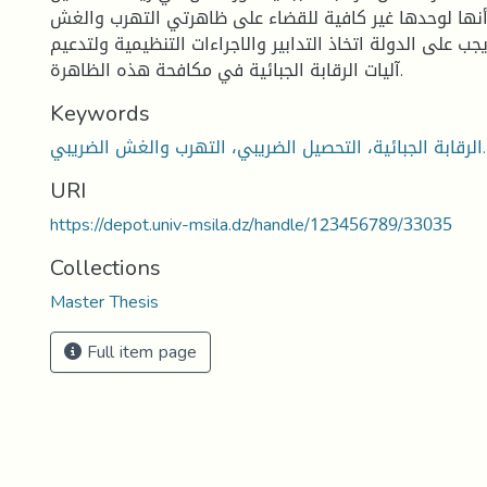
 أنها لوحدها غير كافية للقضاء على ظاهرتي التهرب والغش
جب على الدولة اتخاذ التدابير والاجراءات التنظيمية ولتدعيم
آليات الرقابة الجبائية في مكافحة هذه الظاهرة.
Keywords
الرقابة الجبائية، التحصيل الضريبي، التهرب والغش الضريبي.
URI
https://depot.univ-msila.dz/handle/123456789/33035
Collections
Master Thesis
Full item page