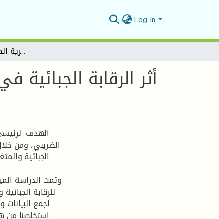
Log In
أثر الرقابة الجبائية في التحصيل الضريبي دراسة حالة بمديرية الضرائب بولاية المسيلة
أثر الرقابة الجبائية ف
الهدف الرئيسي 
الضريبي، ومن خلال 
الجبائية والمتغ
وتمت الدراسة الميد
للرقابة الجبائية 
لجمع البيانات و
استخلصنا من هذ