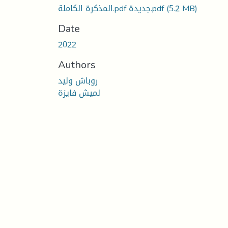
(5.2 MB)
المذكرة الكاملة.pdf جديدة.pdf
Date
2022
Authors
روباش وليد
لميش فايزة