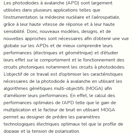
Les photodiodes à avalanche (APD) sont largement
utilisées dans plusieurs applications telles que
l’instrumentation, la médecine nucléaire et l’aérospatiale,
grâce à leur haute vitesse de réponse et à leur haute
sensibilité. Donc, nouveaux modèles, designs, et de
nouvelles approches sont nécessaires afin d’obtenir une vue
globale sur les APDs et de mieux comprendre leurs
performances (électriques et géométrique) et d’étudier
leurs effet sur le comportement et le fonctionnement des
circuits photoniques notamment les circuits à photodiodes.
L’objectif de ce travail est d’optimiser les caractéristiques
nécessaires de la photodiode à avalanche en utilisant les
algorithmes génétiques multi-objectifs (MOGA) afin
d’améliorer leurs performances. En effet, le calcul des
performances optimales de l’APD telle que le gain de
multiplication et le facteur de bruit en utilisant MOGA
permet au designer de prédire les paramètres
technologiques électriques optimaux tel que le profile de
dopage et la tension de polarisation.