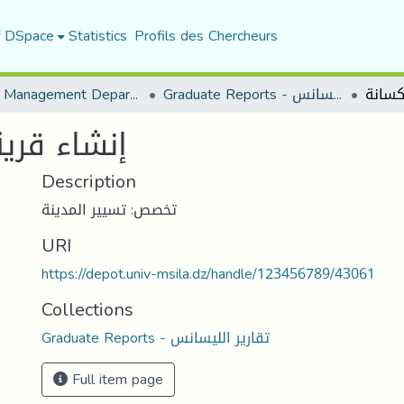
f DSpace
Statistics
Profils des Chercheurs
Urban Management Department
Graduate Reports - تقارير الليسانس
إنشاء قري
Description
تخصص: تسيير المدينة
URI
https://depot.univ-msila.dz/handle/123456789/43061
Collections
Graduate Reports - تقارير الليسانس
Full item page