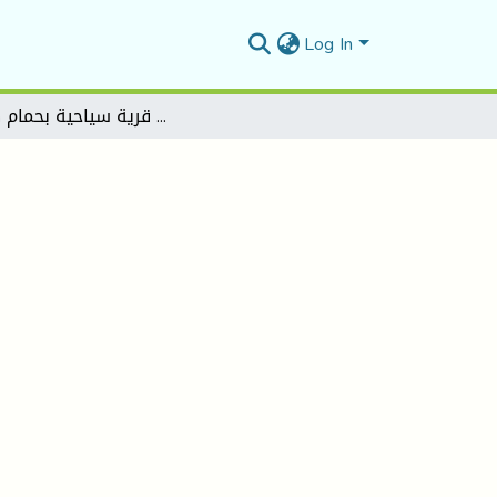
Log In
إنشاء قرية سياحية بحمام كسانة