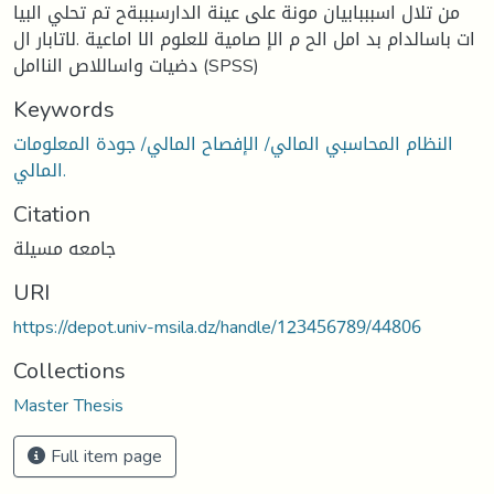
من تلال اسبببابيان مونة على عينة الدارسبببةح تم تحلي البيا
ات باسالدام بد امل الح م الإ صامية للعلوم الا اماعية .لاتابار ال
دضيات واساللاص الناامل (SPSS)
Keywords
النظام المحاسبي المالي/ الإفصاح المالي/ جودة المعلومات
المالي.
Citation
جامعه مسيلة
URI
https://depot.univ-msila.dz/handle/123456789/44806
Collections
Master Thesis
Full item page