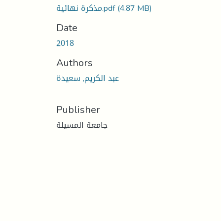
(4.87 MB)
مذكرة نهائية.pdf
Date
2018
Authors
عبد الكريم, سعيدة
Publisher
جامعة المسيلة