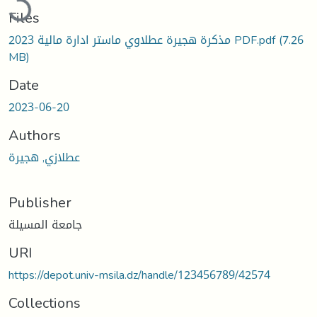
Files
مذكرة هجيرة عطلاوي ماستر ادارة مالية 2023 PDF.pdf
(7.26
MB)
Date
2023-06-20
Authors
عطلازي, هجيرة
Publisher
جامعة المسيلة
URI
https://depot.univ-msila.dz/handle/123456789/42574
Collections