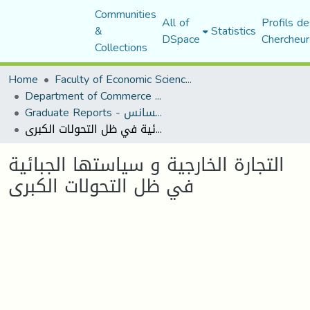
Communities
All of
Profils de
&
Statistics
DSpace
Chercheur
Collections
Home
Faculty of Economic Sciences, Commerce and Management Sciences
Department of Commerce Science
Graduate Reports - تقارير الليسانس
التجارة الخارجية و سياستها الجبائية في ظل التحولات الكبرى
التجارة الخارجية و سياستها الجبائية
في ظل التحولات الكبرى