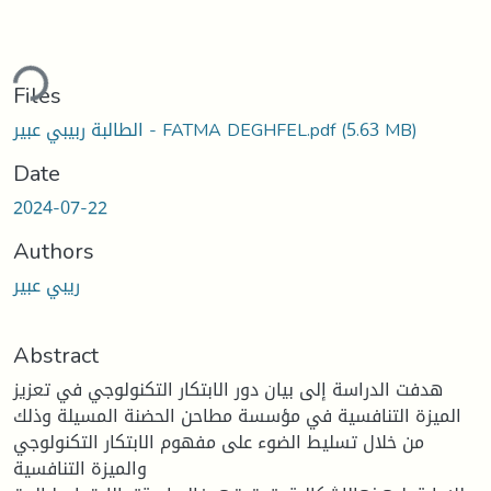
ding...
Files
(5.63 MB)
الطالبة ربيبي عبير - FATMA DEGHFEL.pdf
Date
2024-07-22
Authors
ريبي عبير
Abstract
هدفت الدراسة إلى بيان دور الابتكار التكنولوجي في تعزيز
الميزة التنافسية في مؤسسة مطاحن الحضنة المسيلة وذلك
من خلال تسليط الضوء على مفهوم الابتكار التكنولوجي
والميزة التنافسية