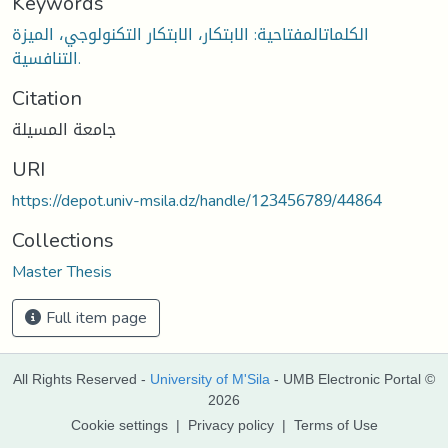
Keywords
الكلماتالمفتاحية: الابتكار، الابتكار التكنولوجي، الميزة
التنافسية.
Citation
جامعة المسيلة
URI
https://depot.univ-msila.dz/handle/123456789/44864
Collections
Master Thesis
Full item page
All Rights Reserved -
University of M'Sila
- UMB Electronic Portal ©
2026
Cookie settings
|
Privacy policy
|
Terms of Use