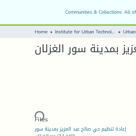
Communities & Collections
All o
Home
Institute for Urban Technology Management
يز بمدينة سور الغزلان
Loading...
Files
إعادة تنظيم حي صالح عبد العزيز بمدينة سور