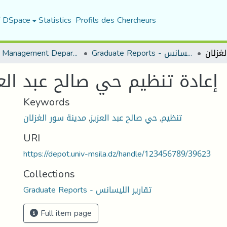
f DSpace
Statistics
Profils des Chercheurs
Urban Management Department
Graduate Reports - تقارير الليسانس
إعادة تنظيم حي صالح عبد العز
Keywords
مدينة سور الغزلان
,
حي صالح عبد العزيز
,
تنظيم
URI
https://depot.univ-msila.dz/handle/123456789/39623
Collections
Graduate Reports - تقارير الليسانس
Full item page