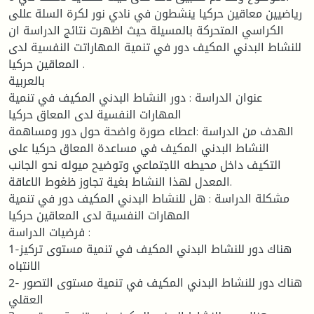
رياضيين معاقين حركيا ينشطون في نادي نور لكرة السلة عللى
الكراسي المتحركة بالمسيلة حيث اظهرت نتائج الدراسة ان
للنشاط البدني المكيف دور في تنمية المهاراتت النفسية لدى
المعاقين حركيا .
بالعربية
عنوان الدراسة : دور النشاط البدني المكيف في تنمية
المهارات النفسية لدى المعاق حركيا
الهدف من الدراسة :اعطاء صورة واضحة حول دور ومساهمة
النشاط البدني المكيف في مساعدة المعاق حركيا على
التكيف داخل محيطه الاجتماعي وتوضيح ميوله نحو الجانب
المعدل لهذا النشاط بغية تجاوز ظغوط الاعاقة.
مشكلة الدراسة : هل للنشاط البدني المكيف دور في تنمية
المهارات النفسية لدى المعاقين حركيا
فرضيات الدراسة :
1-هناك دور للنشاط البدني المكيف في تنمية مستوى تركيز
الانتباه
2- هناك دور للنشاط البدني المكيف في تنمية مستوى التصور
العقلي