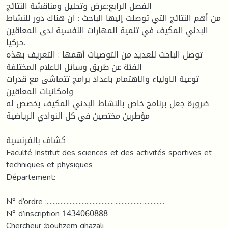
الفصل الرابع:عرض وتحليل ومناقشة النتائج
من أهم النتائج التي توصلت إليها الباحث : ان هناك دور للنشاط
البدني المكيف في تنمية المهارات النفسية لدى المعاقين
حركيا.
توصل الباحث للعديد من التوصيات أهمها : التعريف بهذه
الفئة عن طريق وسائل الاعلام المختلفة
توعية الاولياء والاهتمام باعداد برامج تتماشى مع قدرات
وامكانيات المعاقين
ضرورة جعل برنامج خاص بالنشاط البدني المكيف يخصص له
مؤطرين مختصين في كل النوادي الرياضية
كشاف بالفرنسية
Faculté Institut des sciences et des activités sportives et
techniques et physiques
Département:
N° d’ordre :.............................................................................
N° d’inscription 1434060888
Chercheur :bouhzem ghazali