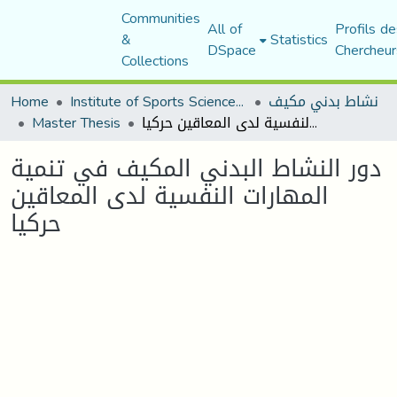
Communities
All of
Profils de
&
Statistics
DSpace
Chercheur
Collections
Home
Institute of Sports Sciences and Techniques
نشاط بدني مكيف
Master Thesis
دور النشاط البدني المكيف في تنمية المهارات النفسية لدى المعاقين حركيا
دور النشاط البدني المكيف في تنمية
المهارات النفسية لدى المعاقين
حركيا