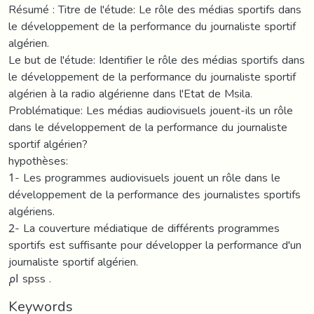
Résumé : Titre de l'étude: Le rôle des médias sportifs dans
le développement de la performance du journaliste sportif
algérien.
Le but de l'étude: Identifier le rôle des médias sportifs dans
le développement de la performance du journaliste sportif
algérien à la radio algérienne dans l'Etat de Msila.
Problématique: Les médias audiovisuels jouent-ils un rôle
dans le développement de la performance du journaliste
sportif algérien?
hypothèses:
1- Les programmes audiovisuels jouent un rôle dans le
développement de la performance des journalistes sportifs
algériens.
2- La couverture médiatique de différents programmes
sportifs est suffisante pour développer la performance d'un
journaliste sportif algérien.
ام spss .
Keywords