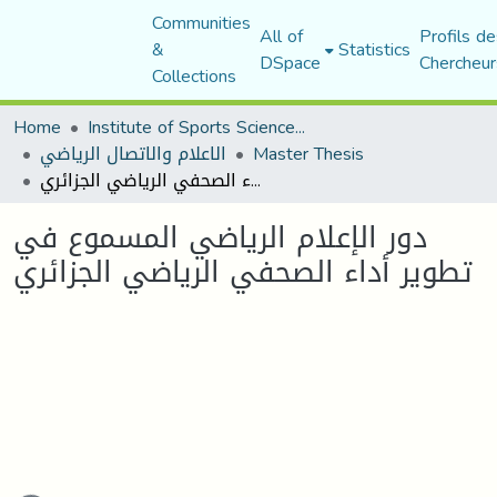
Communities
All of
Profils de
&
Statistics
DSpace
Chercheur
Collections
Home
Institute of Sports Sciences and Techniques
Master Thesis
الاعلام والاتصال الرياضي
دور الإعلام الرياضي المسموع في تطوير أداء الصحفي الرياضي الجزائري
دور الإعلام الرياضي المسموع في
تطوير أداء الصحفي الرياضي الجزائري