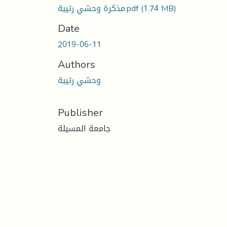
(1.74 MB)
مذكرة وحشي رتيبة.pdf
Date
2019-06-11
Authors
وحشي رتيبة
Publisher
جامعة المسيلة