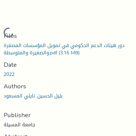
Loading...
Files
دور هيئات الدعم الحكومي في تمويل المؤسسات المصغرة
(3.16 MB)
والصغيرة والمتوسطة.pdf
Date
2022
Authors
بليل الحسين, نايلي المسعود
Publisher
جامعة المسيلة