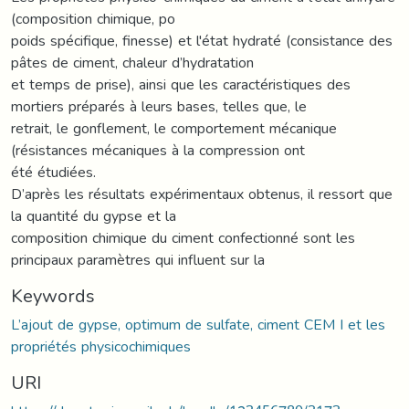
(composition chimique, po
poids spécifique, finesse) et l'état hydraté (consistance des
pâtes de ciment, chaleur d’hydratation
et temps de prise), ainsi que les caractéristiques des
mortiers préparés à leurs bases, telles que, le
retrait, le gonflement, le comportement mécanique
(résistances mécaniques à la compression ont
été étudiées.
D’après les résultats expérimentaux obtenus, il ressort que
la quantité du gypse et la
composition chimique du ciment confectionné sont les
principaux paramètres qui influent sur la
Keywords
L’ajout de gypse, optimum de sulfate, ciment CEM I et les
propriétés physicochimiques
URI