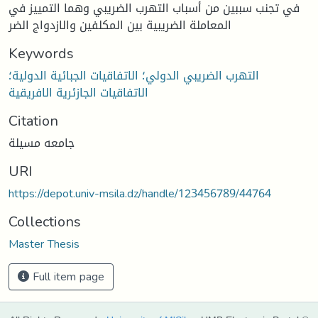
في تجنب سببين من أسباب التهرب الضريبي وهما التمييز في
المعاملة الضريبية بين المكلفين والازدواج الضر
Keywords
التهرب الضريبي الدولي؛ الاتفاقيات الجبائية الدولية؛
الاتفاقيات الجازئرية الافريقية
Citation
جامعه مسيلة
URI
https://depot.univ-msila.dz/handle/123456789/44764
Collections
Master Thesis
Full item page