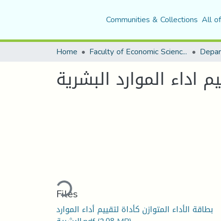
Communities & Collections
All o
Home
Faculty of Economic Sciences, Commerce and Management Sciences
يم اداء الموارد البشرية
Loading...
Files
بطاقة الأداء المتوازن كأداة لتقييم أداء الموارد